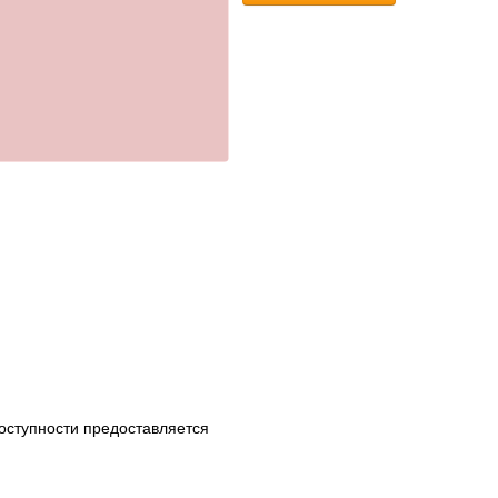
оступности предоставляется