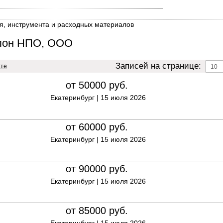
я, инструмента и расходных материалов
алон НПО, ООО
Записей на странице:
ате
от 50000
руб.
Екатеринбург |
15 июля 2026
от 60000
руб.
Екатеринбург |
15 июля 2026
от 90000
руб.
Екатеринбург |
15 июля 2026
от 85000
руб.