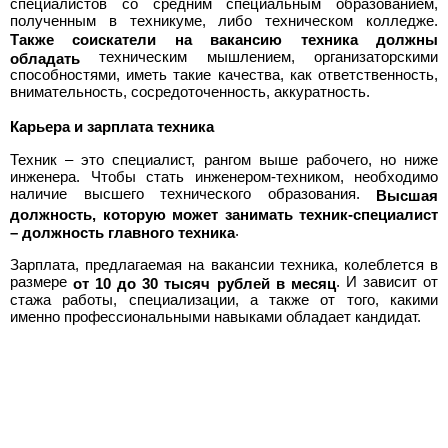
специалистов со средним специальным образованием,
полученным в техникуме, либо техническом колледже.
Также соискатели на вакансию техника должны
техническим мышлением, организаторскими
обладать
способностями, иметь такие качества, как ответственность,
внимательность, сосредоточенность, аккуратность.
Карьера и зарплата техника
Техник – это специалист, рангом выше рабочего, но ниже
инженера. Чтобы стать инженером-техником, необходимо
наличие высшего технического образования.
Высшая
должность, которую может занимать техник-специалист
.
– должность главного техника
Зарплата, предлагаемая на вакансии техника, колеблется в
размере
. И зависит от
от 10 до 30 тысяч рублей в месяц
стажа работы, специализации, а также от того, какими
именно профессиональными навыками обладает кандидат.